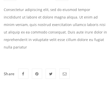
Consectetur adipiscing elit, sed do eiusmod tempor
incididunt ut labore et dolore magna aliqua. Ut enim ad
minim veniam, quis nostrud exercitation ullamco laboris nisi
ut aliquip ex ea commodo consequat. Duis aute irure dolor in
reprehenderit in voluptate velit esse cillum dolore eu fugiat
nulla pariatur
Share